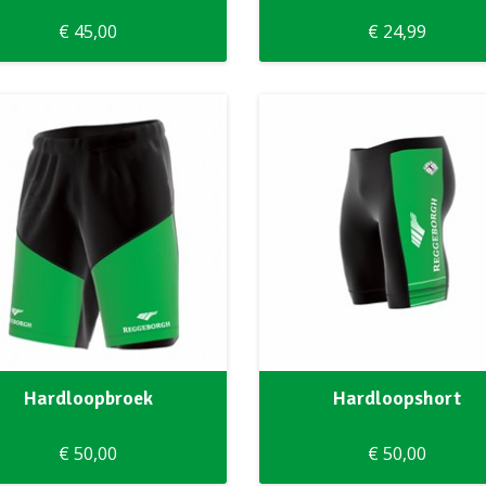
€ 45,00
€ 24,99
Hardloopbroek
Hardloopshort
€ 50,00
€ 50,00