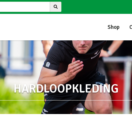
Shop
HARDLOOPKLEDING