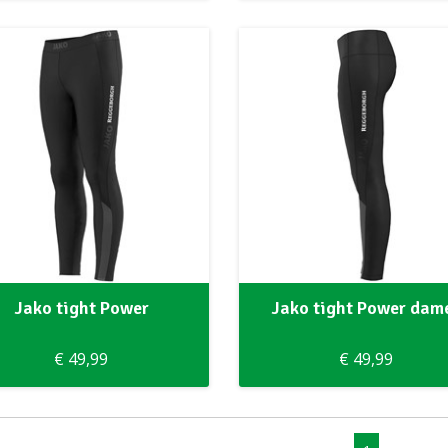
Jako tight Power
Jako tight Power dam
€ 49,99
€ 49,99